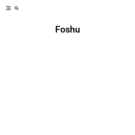
Foshu