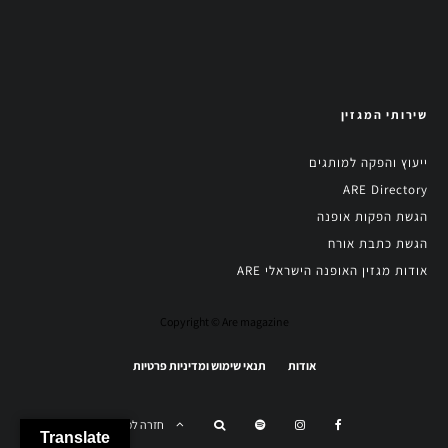
שירותי המגזין
ייעוץ והפקה למותגים
ARE Directory
הגשת הפקות אופנה
הגשת כתבת אורח
אודות מגזין האופנה הישראלי ARE
Copyright © Are magazine
אודות
תנאי שימוש ומדיניות פרטיות
חזרה למעלה
Translate