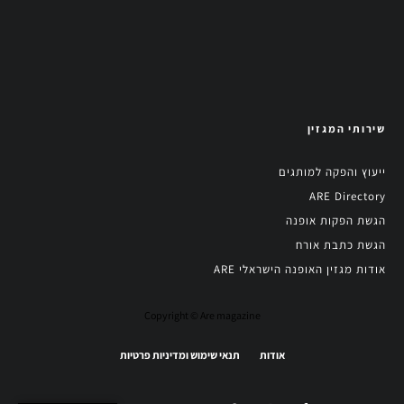
שירותי המגזין
ייעוץ והפקה למותגים
ARE Directory
הגשת הפקות אופנה
הגשת כתבת אורח
אודות מגזין האופנה הישראלי ARE
Copyright © Are magazine
אודות
תנאי שימוש ומדיניות פרטיות