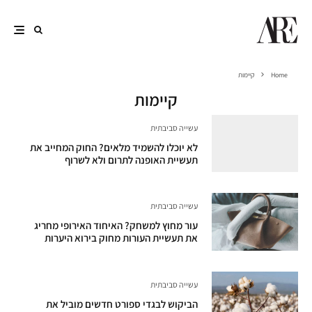
Home
קיימות
קיימות
עשייה סביבתית
לא יוכלו להשמיד מלאים? החוק המחייב את
תעשיית האופנה לתרום ולא לשרוף
עשייה סביבתית
עור מחוץ למשחק? האיחוד האירופי מחריג
את תעשיית העורות מחוק בירוא היערות
עשייה סביבתית
הביקוש לבגדי ספורט חדשים מוביל את