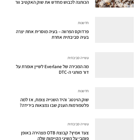
הכותנה לכבוש מחדש את שוק האקטיב וור
חדשנות
פרדוקס הפרווה – בעיה מוסרית אחת יצרה
בעיה סביבתית אחרת
עשייה סביבתית
מה המכירה של Everlane לשיין אומרת על
דור מותגי ה-DTC
חדשנות
שוק הוינטג׳ והיד השנייה צומח, אז למה
פלטפורמות הענק שבו נמצאות בירידה?
עשייה סביבתית
צעד אמיץ? קבוצת OTB מצהירה באופן
פומבי על השיגי הקיימות שלה