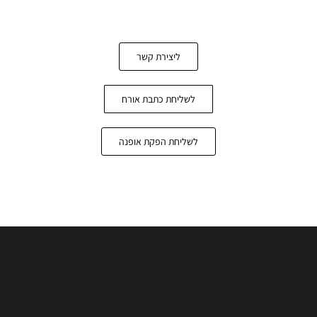
ליצירת קשר
לשליחת כתבת אורח
לשליחת הפקת אופנה