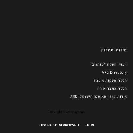
שירותי המגזין
ייעוץ והפקה למותגים
ARE Directory
הגשת הפקות אופנה
הגשת כתבת אורח
אודות מגזין האופנה הישראלי ARE
Copyright © Are magazine
אודות
תנאי שימוש ומדיניות פרטיות