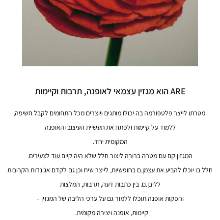
ARE הוא מגזין עצמאי לאופנה, תרבות וקיימות
מטרתו לייצר פלטפורמה בה יכולו מותגים ויוצרים מכל התחומים לקבל חשיפה,
ללמוד על קיימות ולפתח את תעשיית העיצוב והאופנה
המקומית יחד.
המגזין קם עם מטרה ברורה ליצור חלל שלא היה קיים עוד לצעירים.
חלל בו יוכלו להביע את עצמן.ם בחופשיות, לייצר שיח וכן גם לקדם אג'נדות הקרובות
לליבן.ם. בין
כתבות דעה,
תרבות, המלצות
והפקות אופנה
תוכלו ללמוד גם על ערכי הליבה של המגזין –
קיימות, אופנה ויצירה מקומית.