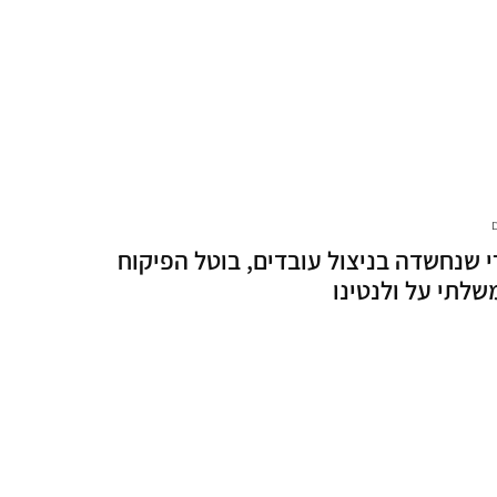
 שנחשדה בניצול עובדים, בוטל הפיקוח
לתי על ולנטינו