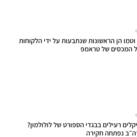
 וטמו הן הראשונות שנתבעות על ידי הלקוחות
ל המכסים של טראמפ
קלים רעילים בבגדי הספורט של לולולמון?
״ב נפתחה חקירה