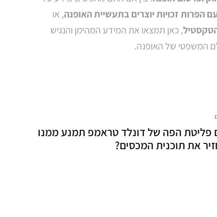
 הפרות זכויות יוצרים בתעשיית האופנה
, או
הטקסטיל
, כאן תמצאו את המידע המהימן והנגיש
לם המשפטי של האופנה.
פליטת הפה של דונלד טראמפ תמנע ממנו
יר את תוכנית המכסים?