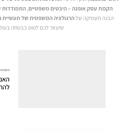
הקמת עסק אופנה – היבטים משפטיים
,
התמודדות עם
הבנה מעמיקה של
הרגולציה המשפטית של תעשיית 
שיעזור לכם לנווט בבטחה בעו
משפטים
האם 
להחז