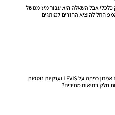
כלכלי אבל השאלה היא עבור מי? ממשל
פ החל להוציא החזרים למותגים
האם אמזון כפתה על LEVIS וענקיות נוספות
 חלק בתיאום מחירים?