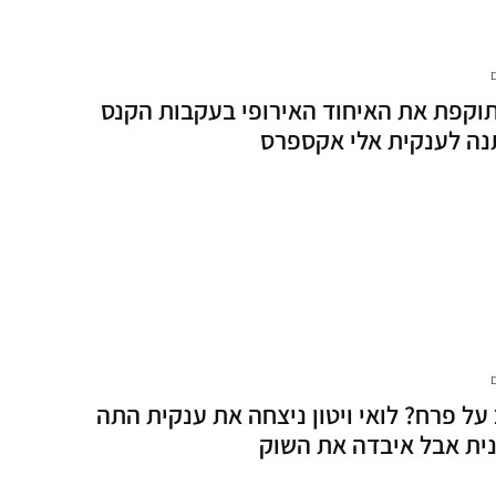
תוקפת את האיחוד האירופי בעקבות הקנס
ה לענקית אלי אקספרס
על פרח? לואי ויטון ניצחה את ענקית התה
ית אבל איבדה את השוק