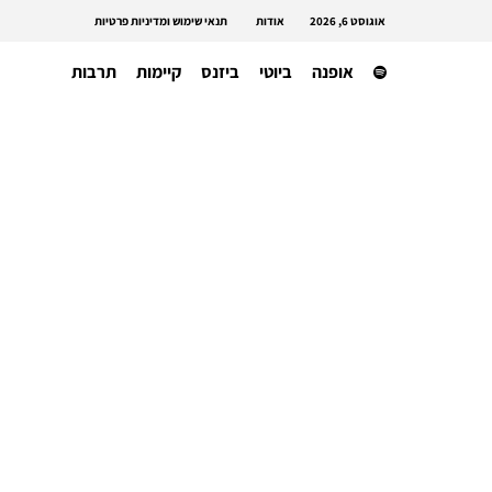
אוגוסט 6, 2026
אודות
תנאי שימוש ומדיניות פרטיות
אופנה
ביוטי
ביזנס
קיימות
תרבות