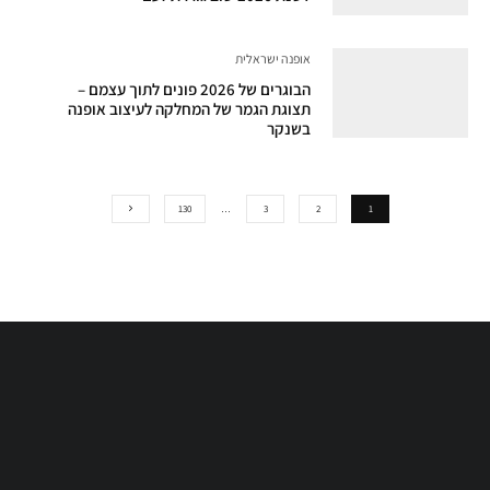
אופנה ישראלית
הבוגרים של 2026 פונים לתוך עצמם –
תצוגת הגמר של המחלקה לעיצוב אופנה
בשנקר
130
…
3
2
1