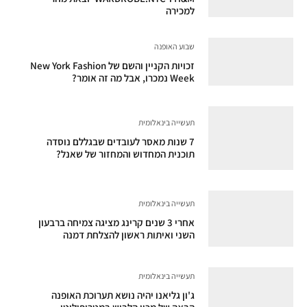
למכירה
שבוע האופנה
זכויות הקניין והשם של New York Fashion
Week נמכרו, אבל מה זה אומר?
תעשייה בינאלומית
7 שנות מאסר לעובדים שבגללם נוסדה
תוכנית המחדוש והמחזור של שאנל?
תעשייה בינאלומית
אחרי 3 שנים קרינג מציגה צמיחה ברבעון
השני ואיתות ראשון להצלחת דמנה
תעשייה בינאלומית
ג'ון גליאנו יהיה נושא תערוכת האופנה