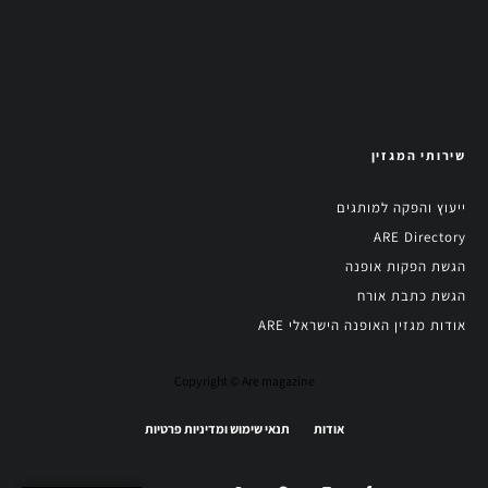
שירותי המגזין
ייעוץ והפקה למותגים
ARE Directory
הגשת הפקות אופנה
הגשת כתבת אורח
אודות מגזין האופנה הישראלי ARE
Copyright © Are magazine
אודות
תנאי שימוש ומדיניות פרטיות