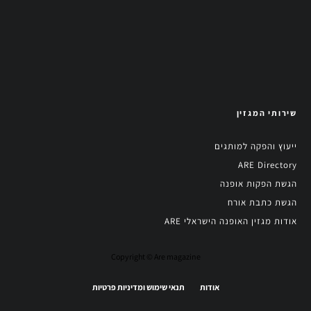
שירותי המגזין
ייעוץ והפקה למותגים
ARE Directory
הגשת הפקות אופנה
הגשת כתבת אורח
אודות מגזין האופנה הישראלי ARE
Copyright © Are magazine
אודות
תנאי שימוש ומדיניות פרטיות