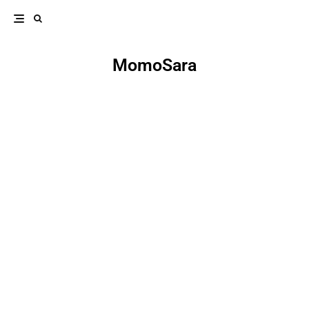
MomoSara