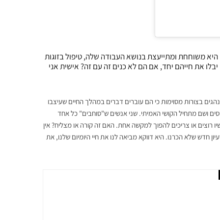
 היא משוחחת ומתייעצת בנושא העבודה שלה, טיפול בזוגות
בלו את חייהם יחד, אם הם לא כנים זה עם זה? אישית אני
נהגים בצורות מסוימות כי הם עוברים דברים במהלך החיים שעיצבו
ים ושם מתחיל הקושי האמיתי.
שני אנשים ש"סוחבים" כל אחד
ו רוצים או צריכים להפוך למקשה אחת. האם זה קורה או מצליח? אין
ן חדש שלא הכרנו. היא דווקא מביאה לנו את חיי היומיום שלנו, את