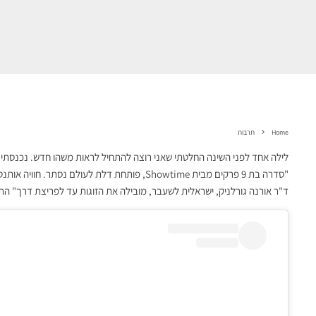
Home
תרבות
לילה אחד לפני השינה החלטתי שאני רוצה להתחיל לראות משהו חדש. נכנסתי לדו
ד"ר אורנה גורלניק, ישראלית לשעבר, מובילה את הזוגות עד לפריצת דרך" הת