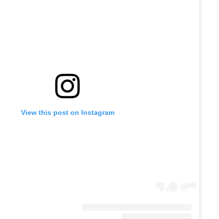
View this post on Instagram