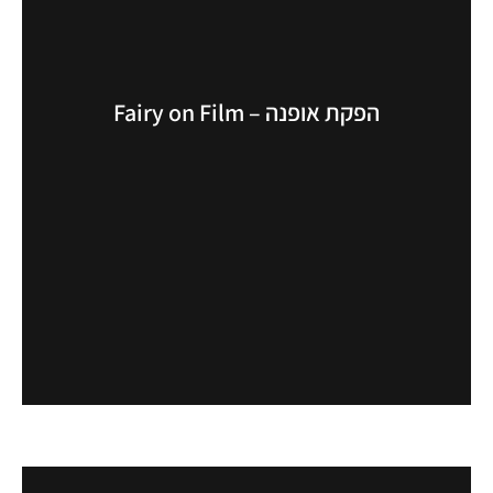
הפקת אופנה – Fairy on Film