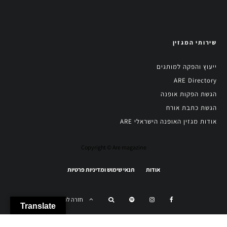
שירותי המגזין
ייעוץ והפקה למותגים
ARE Directory
הגשת הפקות אופנה
הגשת כתבת אורח
אודות מגזין האופנה הישראלי ARE
Copyright © Are magazine
אודות
תנאי שימוש ומדיניות פרטיות
חזרה למעלה
Translate