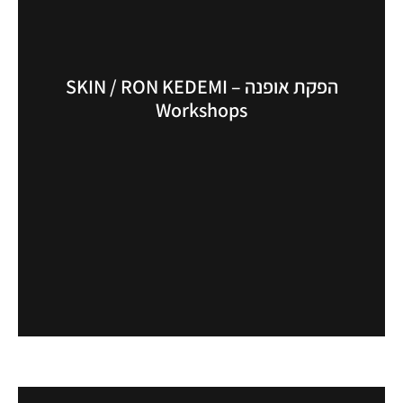
הפקת אופנה – SKIN / RON KEDEMI
Workshops