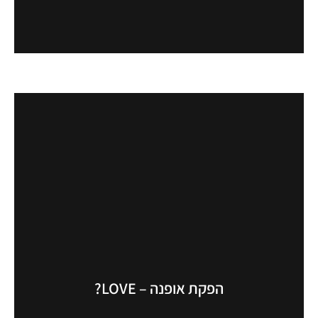
הפקת אופנה – LOVE?