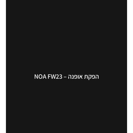
הפקת אופנה – NOA FW23