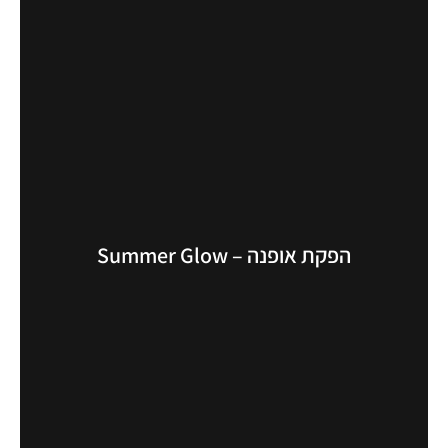
הפקת אופנה – Summer Glow