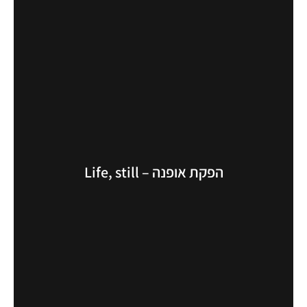
הפקת אופנה – Life, still