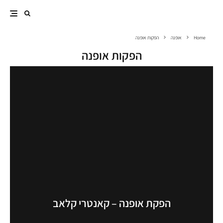
Home
אופנה
הפקות אופנה
הפקות אופנה
הפקת אופנה – קאנטרי קלאב