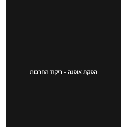
הפקת אופנה – ריקוד החרבות