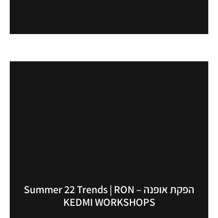
הפקת אופנה – Summer 22 Trends | RON
KEDMI WORKSHOPS