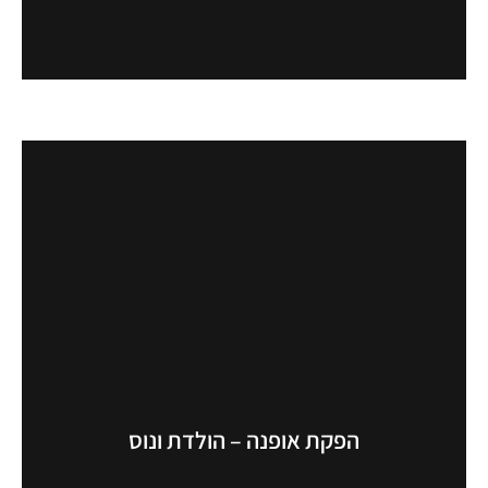
הפקת אופנה – הולדת ונוס