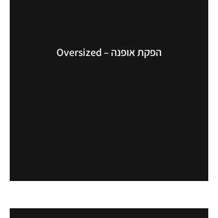
הפקת אופנה – Oversized