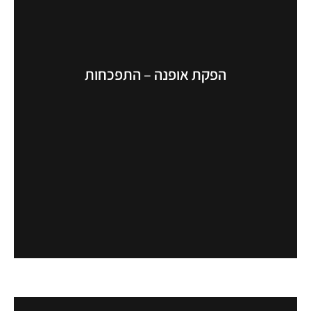
הפקת אופנה – התפכחות