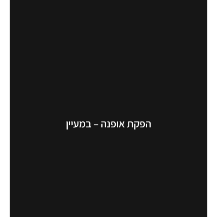
הפקת אופנה – במעיין