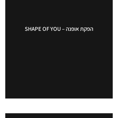
הפקת אופנה – SHAPE OF YOU