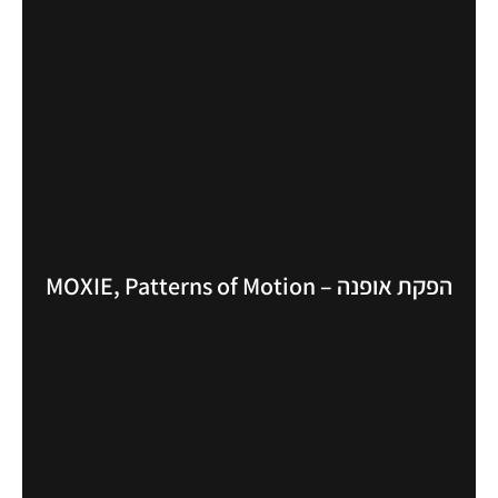
הפקת אופנה – MOXIE, Patterns of Motion