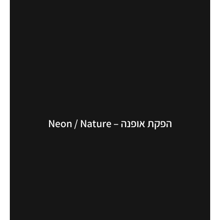
הפקת אופנה – Neon / Nature