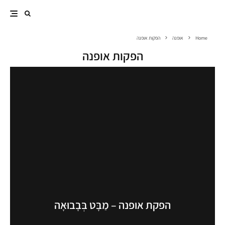
Home
אופנה
הפקות אופנה
הפקות אופנה
הפקת אופנה – מַבָּט בְּבָבוּאָה