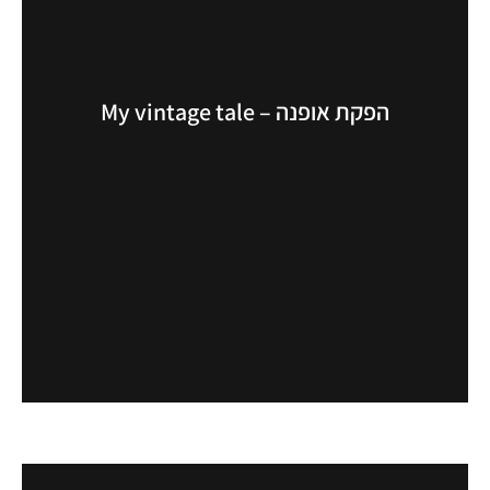
הפקת אופנה – My vintage tale