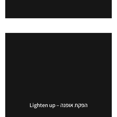
הפקת אופנה – Lighten up