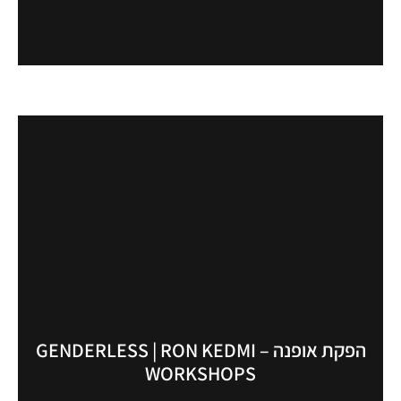
הפקת אופנה – GENDERLESS | RON KEDMI
WORKSHOPS