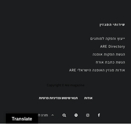
שירותי המגזין
ייעוץ והפקה למותגים
ARE Directory
הגשת הפקות אופנה
הגשת כתבת אורח
אודות מגזין האופנה הישראלי ARE
Copyright © Are magazine
אודות
תנאי שימוש ומדיניות פרטיות
חזרה למעלה
Translate