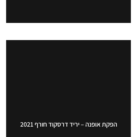
הפקת אופנה – יריד דרסקוד חורף 2021