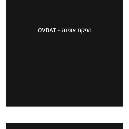
הפקת אופנה – OVDAT