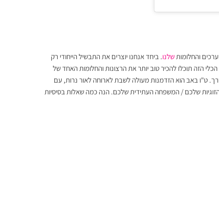
ערכים והחלומות
שלנו
. ביחד אנחנו יוצרים את התבשיל הייחודי רק
 הכלי הזה תוכלו להכיר טוב יותר את הרצונות והחלומות האחד של
רך. ט"ו באב הוא הזדמנות מעולה לשבת לארוחה לאור נרות, עם
ה הזוגיות שלכם / המשפחה העתידית שלכם. הנה כמה שאלות בסיסיות