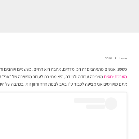
Home
תרבות
כששני אנשים מתאהבים זה הכי מדהים, אהבה היא החיים. כששניים אוהבים ור
מערכת יחסים
מצריכה עבודה ולמידה, היא מחייבת לעבור מחשיבה של ״אני״ ל
אתם מאורסים אני מציעה לכבוד ט"ו באב לבנות חוזה וחזון זוגי. בכתבה של ה