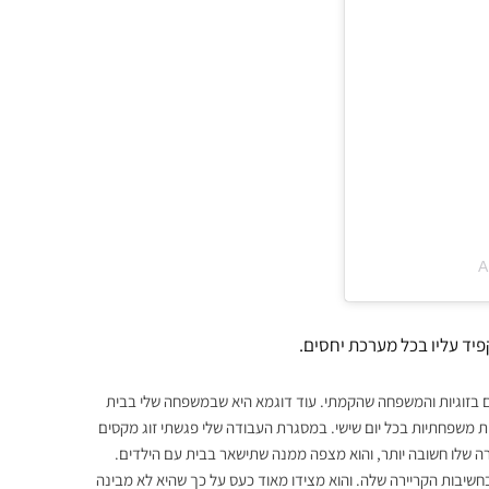
A
יד עליו בכל מערכת יחסים.
 גם בזוגיות והמשפחה שהקמתי. עוד דוגמא היא שבמשפחה שלי בבית
ת משפחתיות בכל יום שישי. במסגרת העבודה שלי פגשתי זוג מקסים
רה שלו חשובה יותר, והוא מצפה ממנה שתישאר בבית עם הילדים.
שיבות הקריירה שלה. והוא מצידו מאוד כעס על כך שהיא לא מבינה