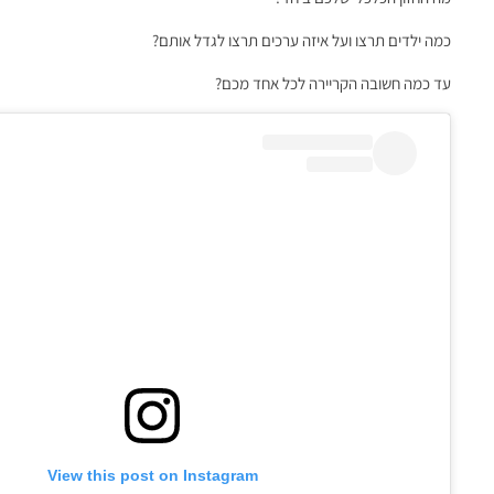
כמה ילדים תרצו ועל איזה ערכים תרצו לגדל אותם?
עד כמה חשובה הקריירה לכל אחד מכם?
View this post on Instagram