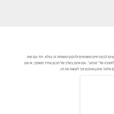
וצים לבנות חיים משותפים ולהקים משפחה זה נפלא. יחד עם זאת
חשיבה של ״אנחנו״. אם אתם בשלב של תכנון עתיד משותף, או אם
יום אלמד אתכן ואתכם איך לעשות את זה.