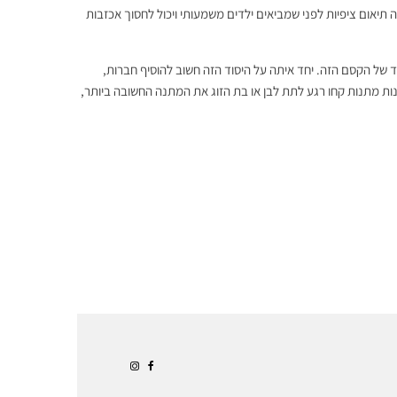
 תיאום ציפיות לפני שמביאים ילדים משמעותי ויכול לחסוך אכזבות
וד של הקסם הזה. יחד איתה על היסוד הזה חשוב להוסיף חברות,
קנות מתנות קחו רגע לתת לבן או בת הזוג את המתנה החשובה ביותר,