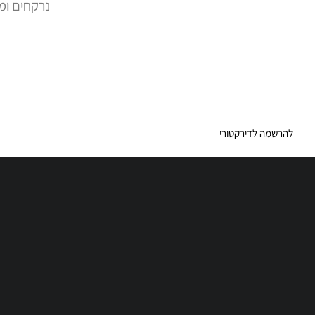
נרקחים ומ
להרשמה לדירקטורי