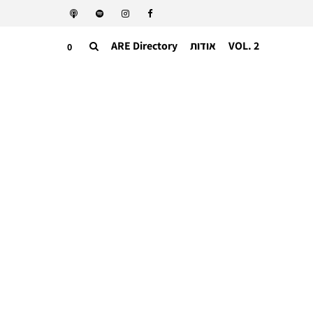
VOL. 2
אודות
ARE Directory
0