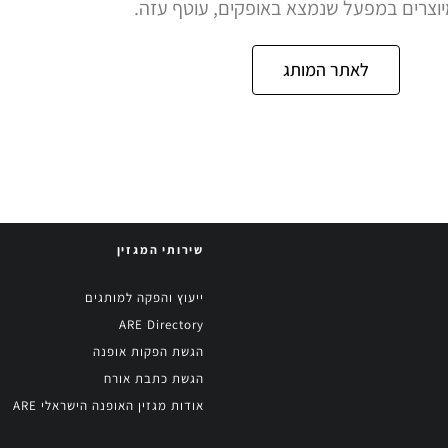
יוצרים במפעל שנמצא באופקים, עוטף עזה.
לאתר המותג
שירותי המגזין
ייעוץ והפקה למותגים
ARE Directory
הגשת הפקות אופנה
הגשת כתבת אורח
אודות מגזין האופנה הישראלי ARE