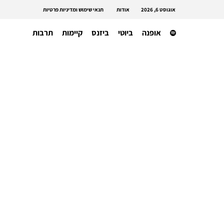
אוגוסט 6, 2026
אודות
תנאי שימוש ומדיניות פרטיות
אופנה
ביוטי
ביזנס
קיימות
תרבות