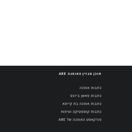
תוכן מגזין האופנה ARE
כתבות אופנה
כתבות פאשן ביזנס
כתבות אופנה בת קיימא
כתבות קוסמטיקה וטיפוח
פודקאסט האופנה של ARE