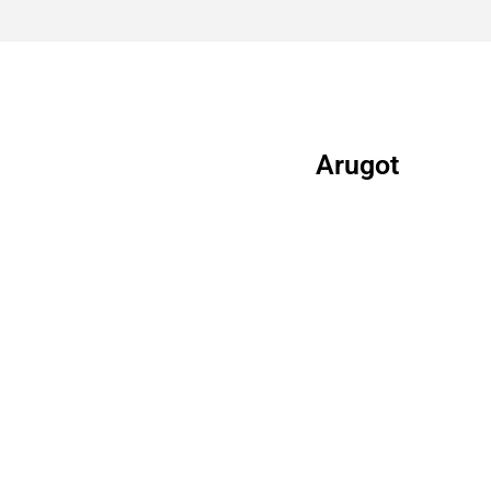
Arugot