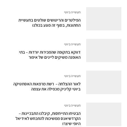
תעשייה ביוטי
הפילטרים והריטושים שולטים בתעשיית
החתונות, בסוף זה פוגע בכולנו
תעשייה ביוטי
דווקא בתקופה שהמכירות יורדות – בתי
האופנה משיקים ליינים של איפור
תעשייה ביוטי
לאור ההצלחה – רשת מרפאות האסתטיקה
ביוטי קליניק מכפילה את עצמה
תעשייה ביוטי
הבטיחו התייחסות, קיבלנו התבכיינות –
הקרדשיאנס ממשיכות להתכחש לאידיאל
היופי שיצרו