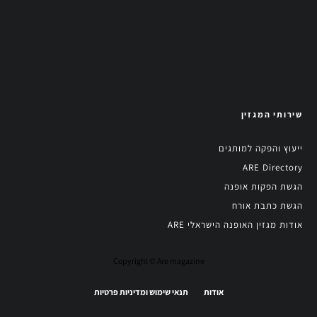
שירותי המגזין
ייעוץ והפקה למותגים
ARE Directory
הגשת הפקות אופנה
הגשת כתבת אורח
אודות מגזין האופנה הישראלי ARE
Copyright © Are magazine
אודות
תנאי שימוש ומדיניות פרטיות