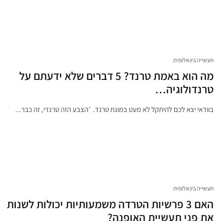
תעשייה בינאלומית
מה הוא באמת טרנד? 5 דברים שלא ידעתם על
טרנדולוגיה…
בוודאי יצא לכם להיתקל לא מעט במונח טרנד. ״הצבע הזה טרנדי, זה כבר...
תעשייה בינאלומית
האם 3 פרשיות הטרדה משמעותיות יכולות לשנות
את פני תעשיית האופנה?