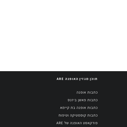
תוכן מגזין האופנה ARE
כתבות אופנה
כתבות פאשן ביזנס
כתבות אופנה בת קיימא
כתבות קוסמטיקה וטיפוח
פודקאסט האופנה של ARE