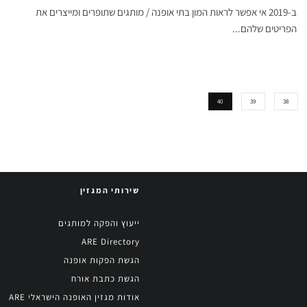
ב-2019 אי אפשר לראות המון בתי אופנה / מותגים שתופרים ומייצרים את
הפריטים שלהם...
40
39
38
שירותי המגזין
ייעוץ והפקה למותגים
ARE Directory
הגשת הפקות אופנה
הגשת כתבת אורח
אודות מגזין האופנה הישראלי ARE