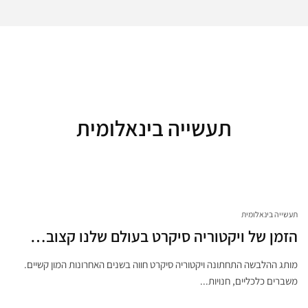
תעשייה בינאלומית
תעשייה בינאלומית
הזמן של ויקטוריה סיקרט בעולם שלנו קצוב…
מותג ההלבשה התחתונה ויקטוריה סיקרט חווה בשנים האחרונות המון קשיים.
משברים כלכליים, חנויות...