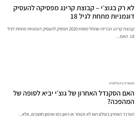
לא רק בגוצ׳י – קבוצת קרינג מפסיקה להעסיק
דוגמניות מתחת לגיל 18
קבוצת קרינג הכריזה שהחל מסתיו 2020 תפסיק להעסיק דוגמניות מתחת לגיל
18. האם...
תעשייה בינאלומית
האם הסקנדל האחרון של גוצ׳י יביא לסופה של
המהפכה?
הטרנד האחרון בעולם הוא לא מנומר או ניאון כמו שהמון חושבים, אלא...