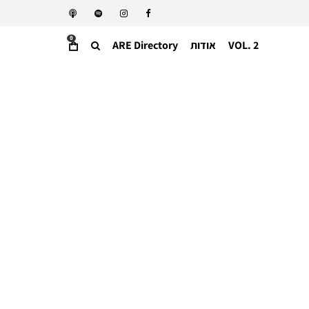
0
VOL. 2
אודות
ARE Directory