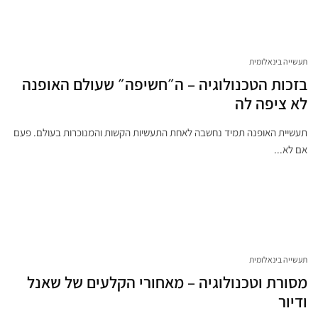
תעשייה בינאלומית
בזכות הטכנולוגיה – ה״חשיפה״ שעולם האופנה
לא ציפה לה
תעשיית האופנה תמיד נחשבה לאחת התעשיות הקשות והמנוכרות בעולם. פעם
אם לא...
תעשייה בינאלומית
מסורת וטכנולוגיה – מאחורי הקלעים של שאנל
ודיור