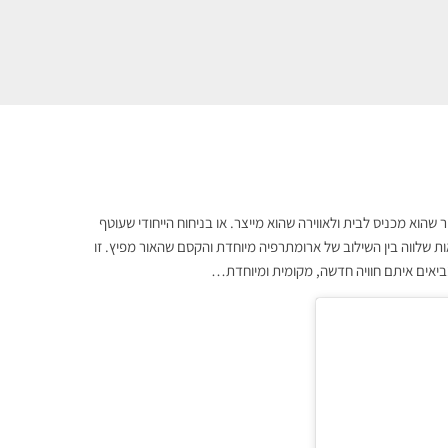
שהוא מכניס לבית ולאווירה שהוא מייצר. או בניחוח הייחודי שעוטף
ת שלווה בין השילוב של ארומתרפיה מיוחדת והקסם שהאור מפיץ. זו
ביאים איתם חוויה חדשה, מקומית ומיוחדת…