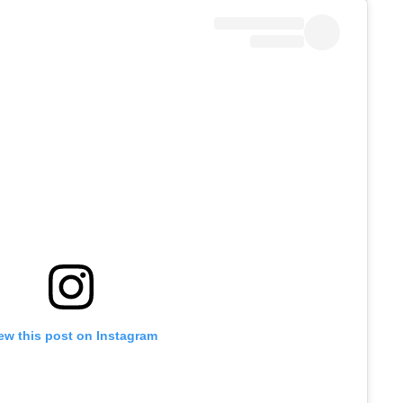
ew this post on Instagram