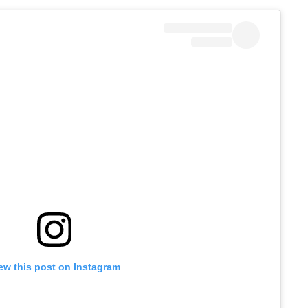
ew this post on Instagram