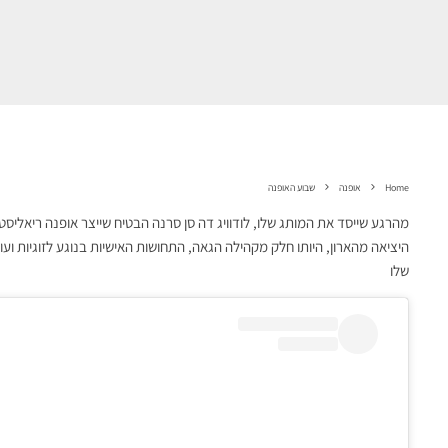
Home
אופנה
שבוע האופנה
היציאה מהארון, היותו חלק מקהילה הגאה, התחושות האישיות בנוגע לזוגיות
שלו