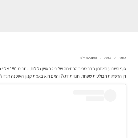
Home
אופנה
אופנה ישראלית
סוף השבוע ה
הן הרשתות הבולטות שפחתו חנויות דגל? והאם הוא באמת קניון האופנה הגדול