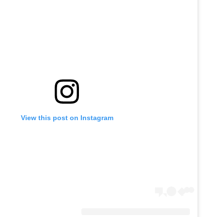
View this post on Instagram