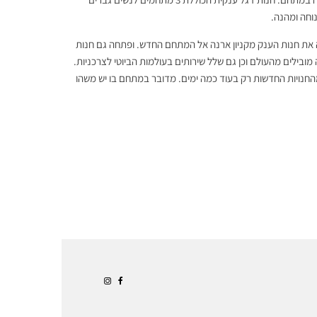
נוחה ומהנה.
הרשת העבירה את חנות הענק מקניון ארנה אל המתחם החדש. ופתחה גם חנות
 מובילים מהעולם וכן גם שלל שירותים בעולמות הביוטי לצרכניות.
החנויות החדשות רק בעוד כמה ימים. מדובר במתחם בו יש משהו