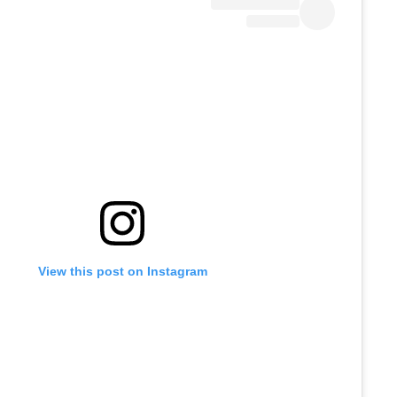
View this post on Instagram