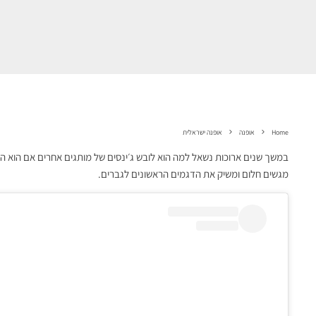
Home
אופנה
אופנה ישראלית
מגשים חלום ומשיק את הדגמים הראשונים לגברים.