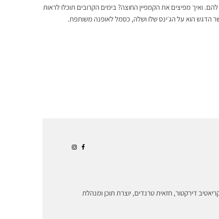
ם. ואיך מפיצים את הקמפיין החוצה? בימים הקרובים תוכלו לראות
אשר הדגש הוא על הג׳ינס שלו ושלה, כסמל לאופנה משותפת.
ריאטיב דירקטור, חזאית טרנדים, יוצרת תוכן ומנהלת