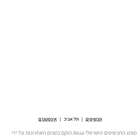
תכשיטים
| תל אביב |
אינסטגרם
מותג התכשיטים הישראלי Atua הוקם בשנים האחרונות על ידי