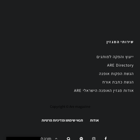
שירותי המגזין
ייעוץ והפקה למותגים
ARE Directory
הגשת הפקות אופנה
הגשת כתבת אורח
אודות מגזין האופנה הישראלי ARE
Copyright © Are magazine
אודות
תנאי שימוש ומדיניות פרטיות
חזרה למעלה