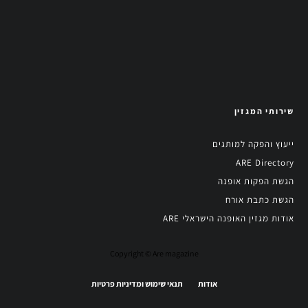
שירותי המגזין
ייעוץ והפקה למותגים
ARE Directory
הגשת הפקות אופנה
הגשת כתבת אורח
אודות מגזין האופנה הישראלי ARE
Copyright © Are magazine
אודות
תנאי שימוש ומדיניות פרטיות