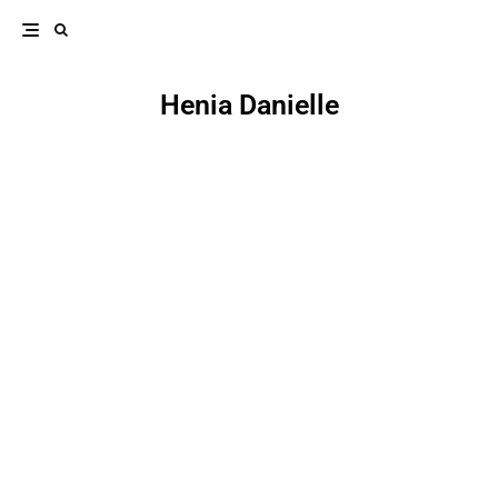
Henia Danielle