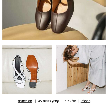
הנעלה
| תל אביב | קיבוץ גלויות 45 |
אינסטגרם