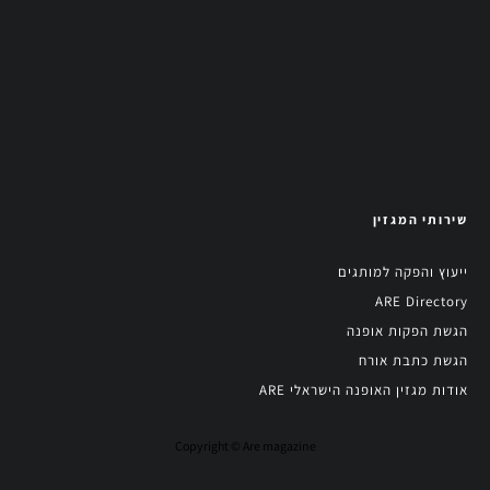
שירותי המגזין
ייעוץ והפקה למותגים
ARE Directory
הגשת הפקות אופנה
הגשת כתבת אורח
אודות מגזין האופנה הישראלי ARE
Copyright © Are magazine