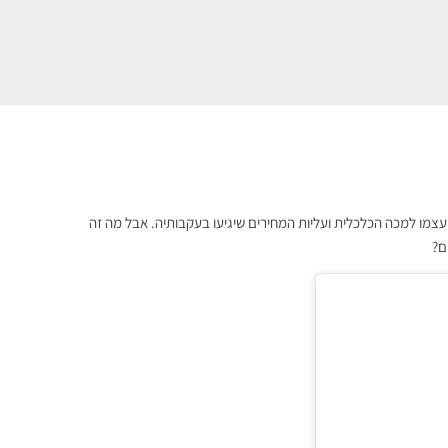
עצמו למכה הכלכלית ועליות המחירים שיגיעו בעקבותיה. אבל מה זה
ים?