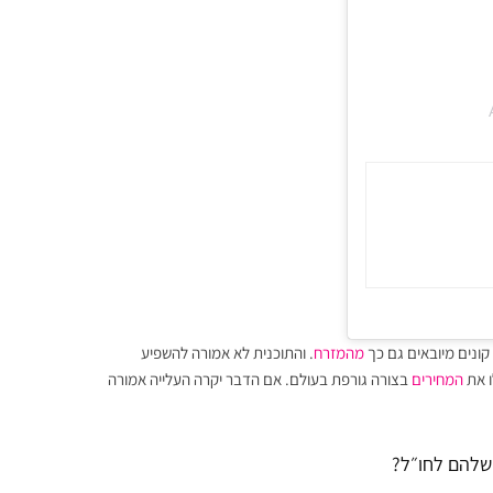
ופנה הבאה
 קונים מיובאים גם כך
מהמזרח
. והתוכנית לא אמורה להשפיע
ו את
המחירים
בצורה גורפת בעולם. אם הדבר יקרה העלייה אמורה
 שלהם לחו״ל?