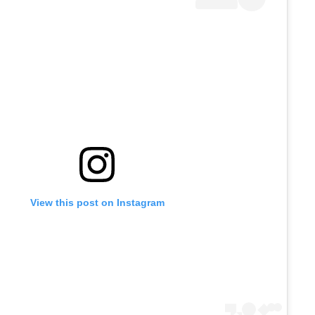
View this post on Instagram