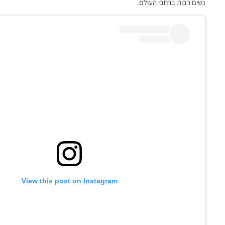
נשים רבות ברחבי העולם.
View this post on Instagram