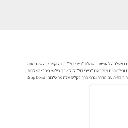
ת כשעלתה להופיעה בשמלת "בייבי דול" ורודה וקצרצרה של המותג
 והילדותיות שנקראות "בייבי דול" לכל אורך צילומי היח"צ לאלבום