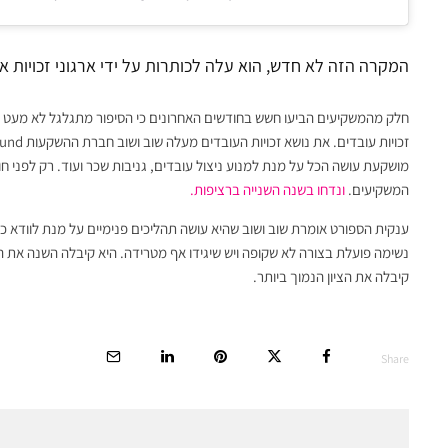
המקרה הזה לא חדש, הוא עלה לכותרות על ידי ארגוני זכויות
חלק מהמשקיעים הביעו חשש בחודשים האחרונים כי הסיפור מתגלגל לא מעט בת
מושקעת עושה הכל על מנת למנוע ניצול עובדים, גניבות שכר ועוד. רק לפני
המשקיעים.
ונדחו בשנה השנייה ברציפות.
ענקית הספורט אומרת שוב ושוב שהיא עושה תהליכים פנימיים על מנת לוודא כי
קיבלה את הציון הנמוך ביותר.
Share