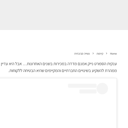
Home
קיימות
עשייה סביבתית
ענקית הספורט נייק אמנם מדדה במכירות בשנים האחרונות… אבל היא עדיין ש
ממהרת להשקיע בשינויים החברתיים והמקיימים שהיא הבטיחה ללקוחות.