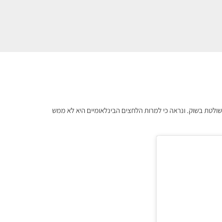
ולטת בשוק. ונראה כי למרות הלחצים הבינלאומיים היא לא ממש