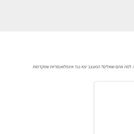
. למה אתם שואלים? המעצב יצא נגד אינפלואנסריות שמקדמות