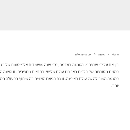
Home
אופנה
אופנה ישראלית
בין אם על ידי שרפה או הטמנה באדמה, מדי שנה מושמדים אלפי טונות של בגדי
כמויות מטורפות של בגדים בארצות עולם שלישי ובתנאים מחפירים. זו השנה ה
כמגמה המובילה של עולם האופנה. זו גם הפעם השנייה בה שיתוף הפעולה המסק
יותר.