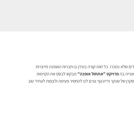
ם שלא נמכרו. כל זאת קורה בעידן בו חברות האופנה מייצרות
שנייה בה
פרויקט "אתחול אופנה"
מבקש לבסס את הקיימות
רן של שנקר ודיזנגוף גורם לנו להחסיר פעימה ולצפות לעתיד טוב