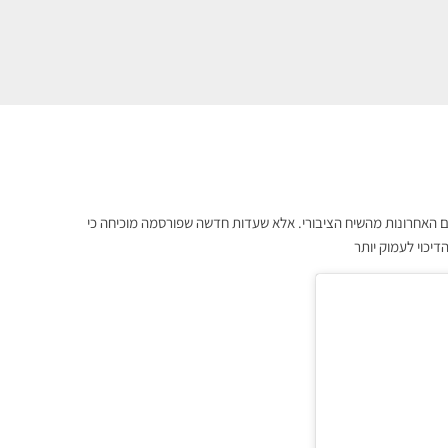
נים האחרונות מהשיח הציבורי. אלא שעדות חדשה שפורסמה מוכיחה כי
יכוי לעמוק יותר