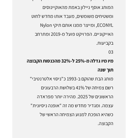
המותג אוסף ניילון באמת מהאוקיינוסים
ומשטיחים משומשים, מעבד אותו מחדש לחוט
ECONYL, ומייצר ממנו אותם תיקי Nylon
האייקוניים. הפרויקט פועל מ-2019 ומתרחב
בקביעות.
03
מיו מיו גדלה מ-25% ל-32% מהכנסות הקבוצה
תוך שנה
מותג הבת שהוקם ב-1993 כ"ניסוי אלטרנטיבי"
רשם צמיחה של 41% בשלושת הרבעונים
הראשונים של 2025. מהירה יותר מפראדה
עצמה. ומגדיר מחדש מה זה "אופנה ניסיונית"
כשהיא הופכת למנוע הצמיחה הראשי של
הקבוצה.