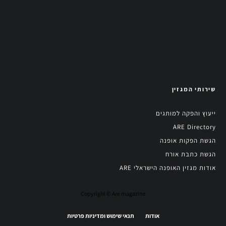
שירותי המגזין
ייעוץ והפקה למותגים
ARE Directory
הגשת הפקות אופנה
הגשת כתבת אורח
אודות מגזין האופנה הישראלי ARE
Copyright © Are magazine
אודות
תנאי שימוש ומדיניות פרטיות