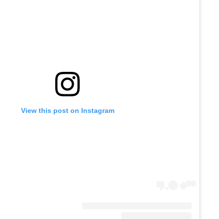
View this post on Instagram