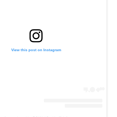
View this post on Instagram