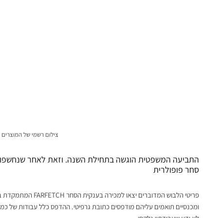
צילום רשמי של המוצרים
התביעה המשפטית הוגשה בתחילת השנה. וזאת לאחר שנחשפו 
סחר פופולרית
פריטי הלבוש המדוברים 
ומכנסיים תואמים עליהם מודפסים כתובת גרפיטי. ההדפס כלל עבודות של כמ