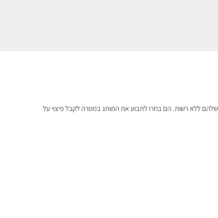
ות שלהם ללא רשות. הם בחרו לתבוע את המותג במטרה לקבל פיצוי על