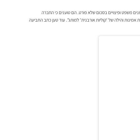
ים משפט ופיצויים בסכום שלא פורט. הם טוענים כי החברה
אמינות והילה של 'קוליות אורבנית' למותג". עוד טען כתב התביעה