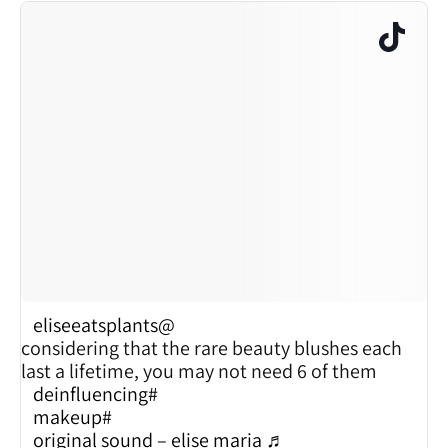
@eliseeatsplants
considering that the rare beauty blushes each
last a lifetime, you may not need 6 of them
#deinfluencing
#makeup
♬ original sound – elise maria