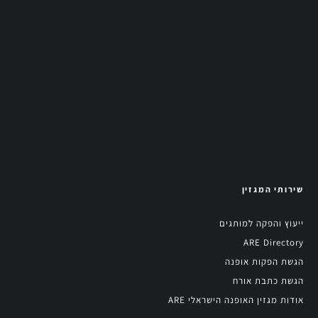
שירותי המגזין
ייעוץ והפקה למותגים
ARE Directory
הגשת הפקות אופנה
הגשת כתבת אורח
אודות מגזין האופנה הישראלי ARE