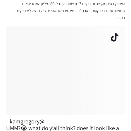
השיווק בטיקטוק ייגמר בקרוב? חדשות רעות ל-80 מיליון האמריקאים
שמשתמשים בטיקטוק בארה"ב – יש סיכוי שהאפליקציה תהיה לא חוקית
בקרוב.
@kamgregory
UMM?😭 what do y’all think? does it look like a