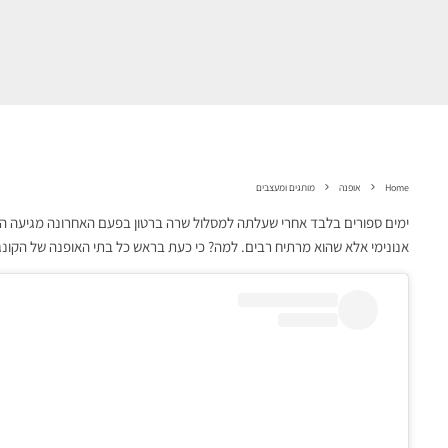
Home
אופנה
מותגים ומעצבים
ימים ספורים בלבד אחרי שעלתה למסלול שרה ברטון בפעם האחרונה מגיעה ההו
אנונימי אלא שהוא מרתיח רבים. למה? כי כעת בראש כל בתי האופנה של הקונ