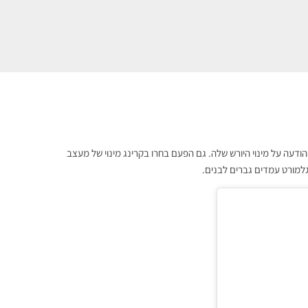
דעה על מינוי היורש שלה. גם הפעם בחרו בקרינג מינוי של מעצב
גלמורט עמדים גברים לבנים.