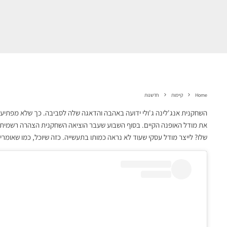
Home
קיימות
חדשנות
השחקנית אנג'לינה ג'ולי ידועה באהבה והדאגה שלה לסביבה. כך שלא מפתיע שה
את מודל האופנה הקיים. בסוף השבוע שעבר הוציאה השחקנית הצהרה רשמית ב
שלו? לייצר מודל עסקי שעוד לא נראה כמותו בתעשייה. כזה שיוכל, כמו שאומ