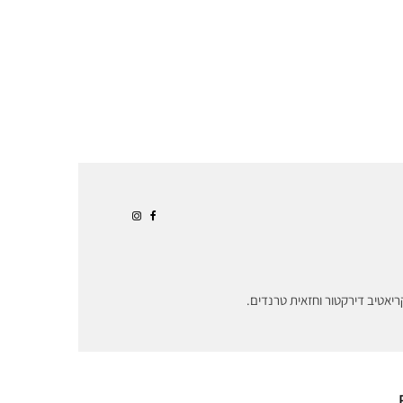
ריאטיב דירקטור וחזאית טרנדים.