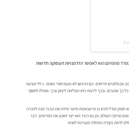
A p
 נפרד מהמיזם הוא לאפשר הזדמנויות תעסוקה חדשות
ב טכנולוגיים חדישים. הם הרגישו לא פעם חסרי נשמה. ג'ולי מציעה
 כך אוהבים. ובכך לדעתי היא מצליחה ליצוק ערך. ואפילו לחשוף
א יספק מודל חדש בו מי שבאמת מייצר פיזית את הבגד זוכה להכרה
שים מרחבי העולם. וכן גם כיצד הוא ייצר וישנע את הפריטים. דבר
ט להיות נקודת התחלה מעניינת לשינוי