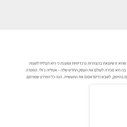
יא זו שיוצאת בהצהרות גרנדיוזיות וטוענת כי היא תצליח לשנות
ה היא מכירה לעולם את העסק החדש שלה – אטלייה ג'ולי. המטרה
רים בהייטק, לשבש (דיסראפט) את התעשייה. הנה כל המידע שפורסם.