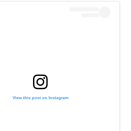
View this post on Instagram