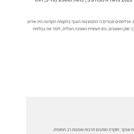
 אנליסטים סבורים כי התפוצצות הענף בתקופת הקורונה היה אירוע
 שוק השעונים, כמו תעשיית האופנה העילית, לומד את גבולותיו
רת שנקר. חוקרת מותגים תרבות ואמנות רב תחומית.