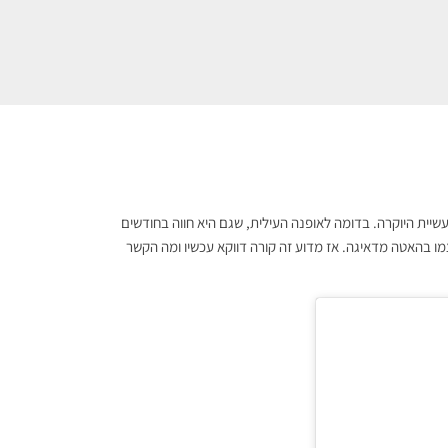
הליך המתרחש בכל תעשיית היוקרה. בדומה לאופנה העילית, שגם היא חווה בחודשים
ו בהאטה מדאיגה. אז מדוע זה קורה דווקא עכשיו ומה הקשר