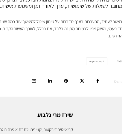
מחובר לשאלות של שימושיות, ערך לאורך זמן ומשמעות אישית.
באשר לעתיד, ההערכות בענף מדברות על מיתון שיכול להימשך עוד כמה שנים.
חד פעמי, והשוק צפוי לצמיחה מתונה בלבד, אם בכלל, לאורך העשור הקרוב. כך
החדשים.
TAGS
מותגי יוקרה
Share
שירז מרי גלבוע
קריאייטיב דירקטור, קניינית וכתבת אופנה בוג