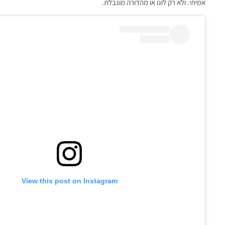
אמיתי. ולא רק לוגו או מהדורה מוגבלת.
View this post on Instagram