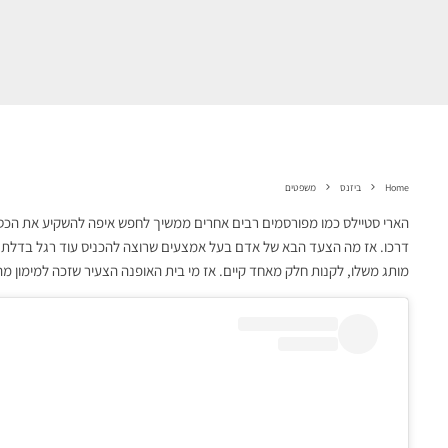
Home
ביזנס
משפטים
הארי סטיילס כמו מפורסמים רבים אחרים ממשיך לחפש איפה להשקיע את הכ
דרכו. אז מה הצעד הבא של אדם בעל אמצעים שרוצה להכניס עוד רגל בדלת 
מותג משלו, לקנות חלק מאחד קיים. אז מי בית האופנה הצעיר שזכה למימון 