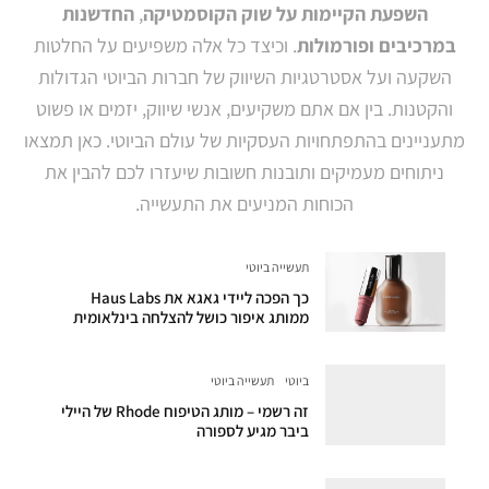
השפעת הקיימות על שוק הקוסמטיקה
,
החדשנות
במרכיבים ופורמולות
. וכיצד כל אלה משפיעים על החלטות
השקעה ועל אסטרטגיות השיווק של חברות הביוטי הגדולות
והקטנות. בין אם אתם משקיעים, אנשי שיווק, יזמים או פשוט
מתעניינים בהתפתחויות העסקיות של עולם הביוטי. כאן תמצאו
ניתוחים מעמיקים ותובנות חשובות שיעזרו לכם להבין את
הכוחות המניעים את התעשייה.
תעשייה ביוטי
כך הפכה ליידי גאגא את Haus Labs
ממותג איפור כושל להצלחה בינלאומית
ביוטי
תעשייה ביוטי
זה רשמי – מותג הטיפוח Rhode של היילי
ביבר מגיע לספורה