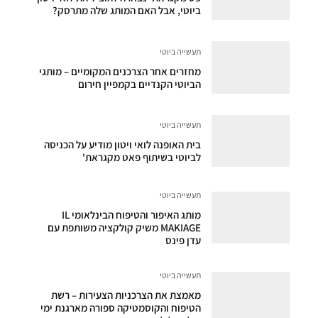
ביוטי, אבל האם המותג שלה מתרסק?
תעשייה ביוטי
מחזרים אחר הצרכנים המקומיים – מותגי
הביוטי הקנדיים בקמפיין חירום
תעשייה ביוטי
בית האופנה לואי ויטון מודיע על הכניסה
לביוטי בשיתוף פאט מקגראת'
תעשייה ביוטי
מותג האיפור והטיפוח הבינלאומי IL
MAKIAGE משיק קולקציה משותפת עם
עדן פינס
תעשייה ביוטי
מאמצת את הצרכניות הצעירות – רשת
הטיפוח והקוסמטיקה ספורה מארגנת ימי