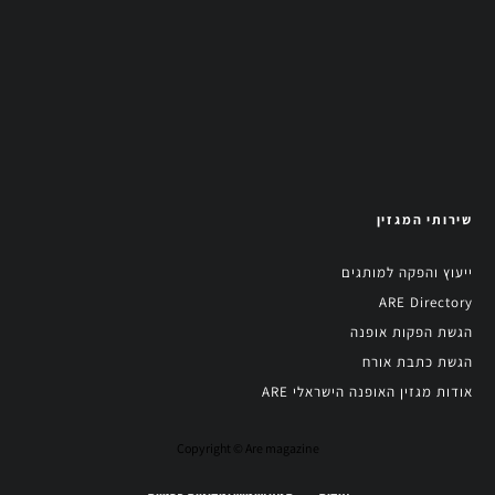
שירותי המגזין
ייעוץ והפקה למותגים
ARE Directory
הגשת הפקות אופנה
הגשת כתבת אורח
אודות מגזין האופנה הישראלי ARE
Copyright © Are magazine